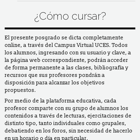
¿Cómo cursar?
El presente posgrado se dicta completamente
online, a través del Campus Virtual UCES. Todos
los alumnos, ingresando con su usuario y clave, a
la página web correspondiente, podrán acceder
de forma permanente a las clases, bibliografía y
recursos que sus profesores pondrán a
disposición para alcanzar los objetivos
propuestos.
Por medio de la plataforma educativa, cada
profesor comparte con su grupo de alumnos los
contenidos a través de lecturas, ejercitaciones de
distinto tipo, tanto individuales como grupales,
debatiendo en los foros, sin necesidad de hacerlo
en un horario o día en particular.