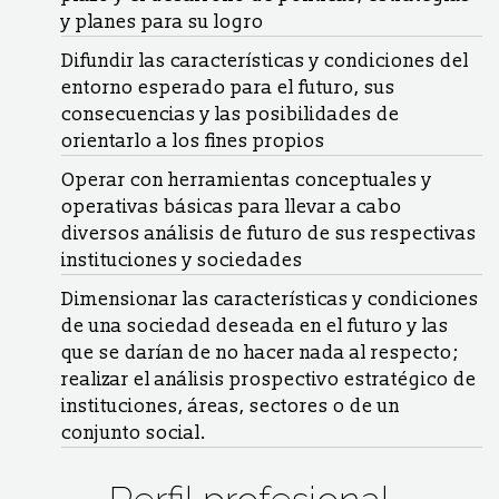
y planes para su logro
Difundir las características y condiciones del
entorno esperado para el futuro, sus
consecuencias y las posibilidades de
orientarlo a los fines propios
Operar con herramientas conceptuales y
operativas básicas para llevar a cabo
diversos análisis de futuro de sus respectivas
instituciones y sociedades
Dimensionar las características y condiciones
de una sociedad deseada en el futuro y las
que se darían de no hacer nada al respecto;
realizar el análisis prospectivo estratégico de
instituciones, áreas, sectores o de un
conjunto social.