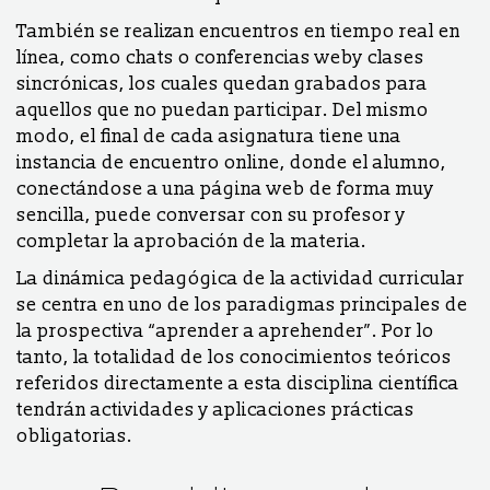
También se realizan encuentros en tiempo real en
línea, como chats o conferencias weby clases
sincrónicas, los cuales quedan grabados para
aquellos que no puedan participar. Del mismo
modo, el final de cada asignatura tiene una
instancia de encuentro online, donde el alumno,
conectándose a una página web de forma muy
sencilla, puede conversar con su profesor y
completar la aprobación de la materia.
La dinámica pedagógica de la actividad curricular
se centra en uno de los paradigmas principales de
la prospectiva “aprender a aprehender”. Por lo
tanto, la totalidad de los conocimientos teóricos
referidos directamente a esta disciplina científica
tendrán actividades y aplicaciones prácticas
obligatorias.