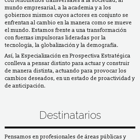
con fenómenos transversales a la sociedad, al
mundo empresarial, a la academia y a los
gobiernos mismos cuyos actores en conjunto se
enfrentan al cambio en la manera como se mueve
el mundo. Estamos frente a una transformación
con fuerzas impulsoras lideradas por la
tecnología, la globalización y la demografía.
Así, la Especialización en Prospectiva Estratégica
conlleva a pensar distinto para actuar y construir
de manera distinta, actuando para provocar los
cambios deseados, en un estado de proactividad y
de anticipación.
Destinatarios
Pensamos en profesionales de áreas públicas y