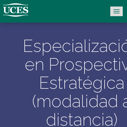
Especializaci
en Prospecti
Estratégica
(modalidad 
distancia)