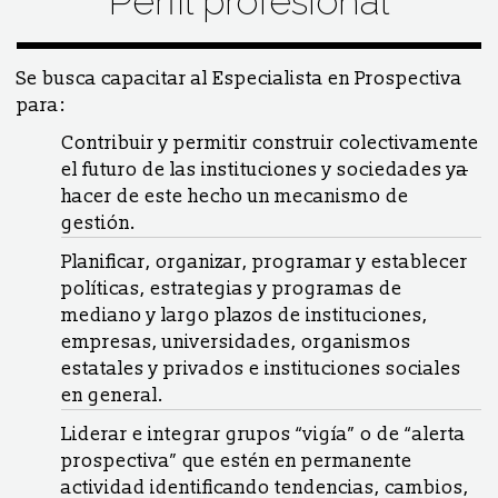
Perfil profesional
Se busca capacitar al Especialista en Prospectiva
para:
Contribuir y permitir construir colectivamente
el futuro de las instituciones y sociedades y
a
hacer de este hecho un mecanismo de
gestión.
Planificar, organizar, programar y establecer
políticas, estrategias y programas de
mediano y largo plazos de instituciones,
empresas, universidades, organismos
estatales y privados e instituciones sociales
en general.
Liderar e integrar grupos “vigía” o de “alerta
prospectiva” que estén en permanente
actividad identificando tendencias, cambios,