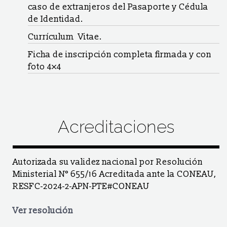
caso de extranjeros del Pasaporte y Cédula
de Identidad.
Currículum Vitae.
Ficha de inscripción completa firmada y con
foto 4×4
Acreditaciones
Autorizada su validez nacional por Resolución
Ministerial N° 655/16 Acreditada ante la CONEAU,
RESFC-2024-2-APN-PTE#CONEAU
Ver resolución