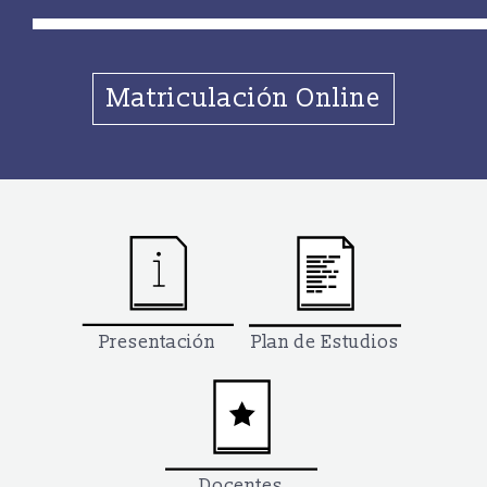
Matriculación Online
Presentación
Plan de Estudios
Docentes