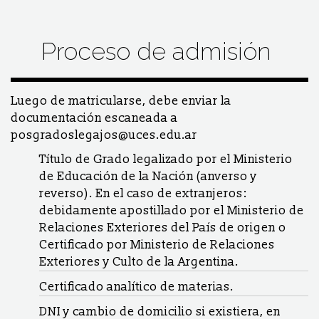
Proceso de admisión
Luego de matricularse, debe enviar la
documentación escaneada a
posgradoslegajos@uces.edu.ar
Título de Grado legalizado por el Ministerio
de Educación de la Nación (anverso y
reverso). En el caso de extranjeros:
debidamente apostillado por el Ministerio de
Relaciones Exteriores del País de origen o
Certificado por Ministerio de Relaciones
Exteriores y Culto de la Argentina.
Certificado analítico de materias.
DNI y cambio de domicilio si existiera, en