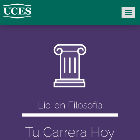
Lic. en Filosofía
Tu Carrera Hoy