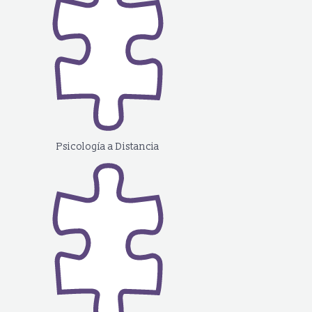
Psicología a Distancia