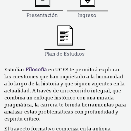
Presentación
Ingreso
Plan de Estudios
Estudiar
Filosofía
en UCES te permitirá explorar
las cuestiones que han inquietado a la humanidad
a lo largo de la historia y que siguen vigentes en la
actualidad. A través de un recorrido integral, que
combina un enfoque histórico con una mirada
pragmática, la carrera te brinda herramientas para
analizar estas problemáticas con profundidad y
espíritu crítico.
El trayecto formativo comienza en la antigua