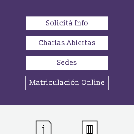
Solicitá Info
Charlas Abiertas
Sedes
Matriculación Online