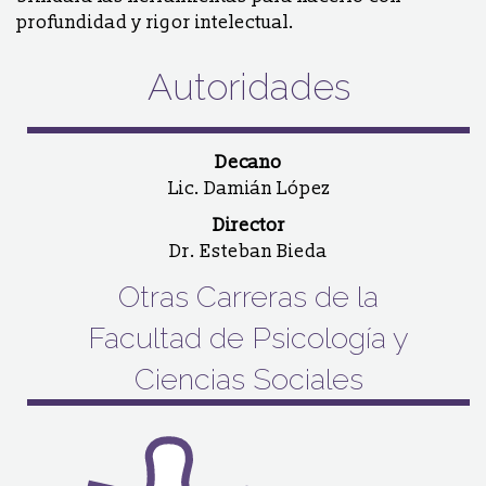
profundidad y rigor intelectual.
Autoridades
Decano
Lic. Damián López
Director
Dr. Esteban Bieda
Otras Carreras de la
Facultad de Psicología y
Ciencias Sociales