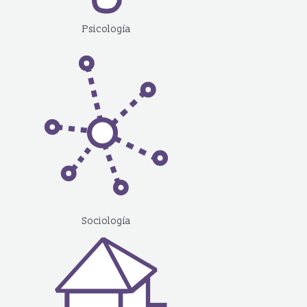
Psicología
Sociología