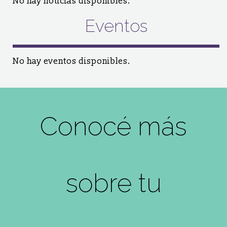
No hay noticias disponibles.
Eventos
No hay eventos disponibles.
Conocé más
sobre tu