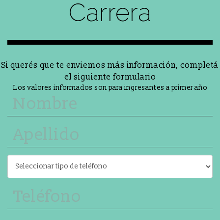
Carrera
Si querés que te enviemos más información, completá
el siguiente formulario
Los valores informados son para ingresantes a primer año