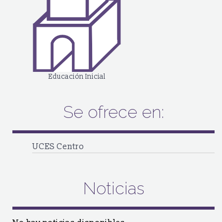
Educación Inicial
Se ofrece en:
UCES Centro
Noticias