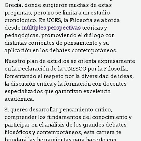
Grecia, donde surgieron muchas de estas
preguntas, pero no se limita a un estudio
cronológico. En UCES, la Filosofía se aborda
desde
múltiples perspectivas
teóricas y
pedagógicas, promoviendo el diálogo con
distintas corrientes de pensamiento y su
aplicación en los debates contemporáneos.
Nuestro plan de estudios se orienta expresamente
en la Declaración de la UNESCO por la Filosofía,
fomentando el respeto por la diversidad de ideas,
la discusión crítica y la formación con docentes
especializados que garantizan excelencia
académica.
Si querés desarrollar pensamiento crítico,
comprender los fundamentos del conocimiento y
participar en el análisis de los grandes debates
filosóficos y contemporáneos, esta carrera te
brindará las herramientas para hacerlo con