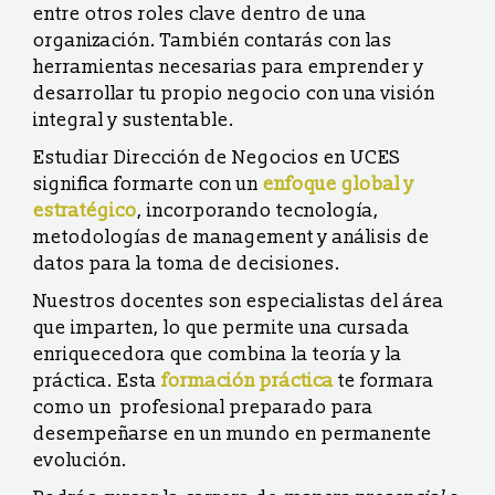
entre otros roles clave dentro de una
organización. También contarás con las
herramientas necesarias para emprender y
desarrollar tu propio negocio con una visión
integral y sustentable.
Estudiar Dirección de Negocios en UCES
significa formarte con un
enfoque global y
estratégico
, incorporando tecnología,
metodologías de management y análisis de
datos para la toma de decisiones.
Nuestros docentes son especialistas del área
que imparten, lo que permite una cursada
enriquecedora que combina la teoría y la
práctica. Esta
formación práctica
te formara
como un profesional preparado para
desempeñarse en un mundo en permanente
evolución.