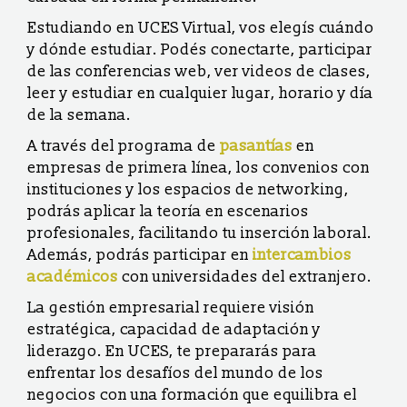
Estudiando en UCES Virtual, vos elegís cuándo
y dónde estudiar. Podés conectarte, participar
de las conferencias web, ver videos de clases,
leer y estudiar en cualquier lugar, horario y día
de la semana.
A través del programa de
pasantías
en
empresas de primera línea, los convenios con
instituciones y los espacios de networking,
podrás aplicar la teoría en escenarios
profesionales, facilitando tu inserción laboral.
Además, podrás participar en
intercambios
académicos
con universidades del extranjero.
La gestión empresarial requiere visión
estratégica, capacidad de adaptación y
liderazgo. En UCES, te prepararás para
enfrentar los desafíos del mundo de los
negocios con una formación que equilibra el