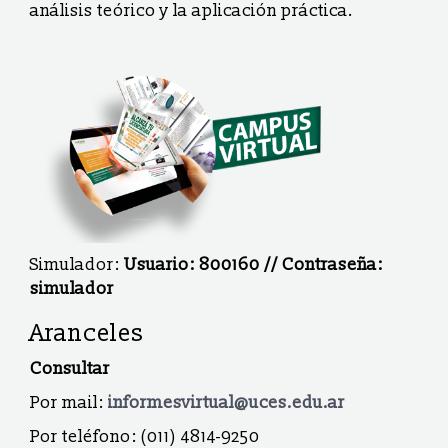
análisis teórico y la aplicación práctica.
Simulador:
Usuario: 800160 // Contraseña:
simulador
Aranceles
Consultar
Por mail:
informesvirtual@uces.edu.ar
Por teléfono: (011) 4814-9250