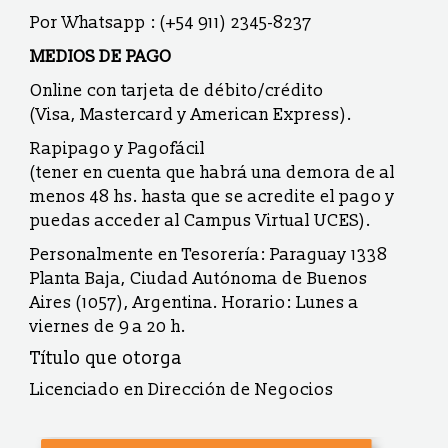
Por Whatsapp : (+54 911) 2345-8237
MEDIOS DE PAGO
Online con tarjeta de débito/crédito
(Visa, Mastercard y American Express).
Rapipago y Pagofácil
(tener en cuenta que habrá una demora de al
menos 48 hs. hasta que se acredite el pago y
puedas acceder al Campus Virtual UCES).
Personalmente en Tesorería: Paraguay 1338
Planta Baja, Ciudad Autónoma de Buenos
Aires (1057), Argentina. Horario: Lunes a
viernes de 9 a 20 h.
Título que otorga
Licenciado en Dirección de Negocios