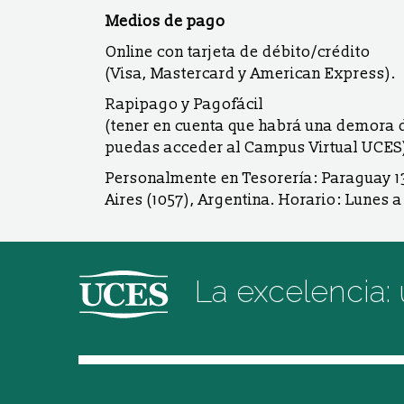
Medios de pago
Online con tarjeta de débito/crédito
(Visa, Mastercard y American Express).
Rapipago y Pagofácil
(tener en cuenta que habrá una demora d
puedas acceder al Campus Virtual UCES
Personalmente en Tesorería: Paraguay 
Aires (1057), Argentina. Horario: Lunes a
La excelencia: