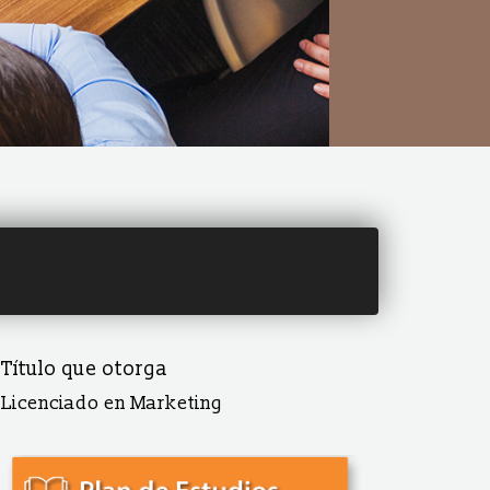
Título que otorga
Licenciado en Marketing