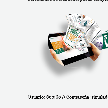
Usuario: 800160 // Contraseña: simulad