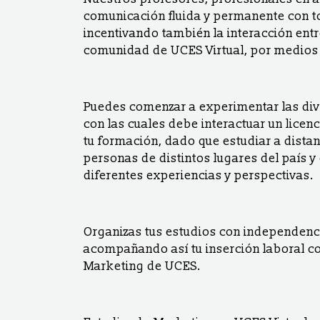
comunicación fluida y permanente con 
incentivando también la interacción entr
comunidad de UCES Virtual, por medios d
Puedes comenzar a experimentar las dive
con las cuales debe interactuar un lice
tu formación, dado que estudiar a dista
personas de distintos lugares del país y
diferentes experiencias y perspectivas.
Organizas tus estudios con independencia
acompañando así tu inserción laboral c
Marketing de UCES.