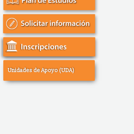
Unidades de Apoyo (UDA)